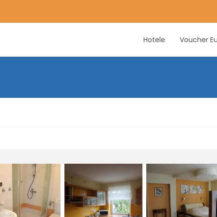
Hotele
Voucher Eu