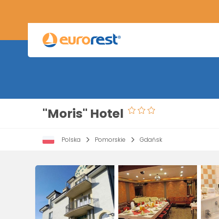
"Moris" Hotel
Polska
Pomorskie
Gdańsk