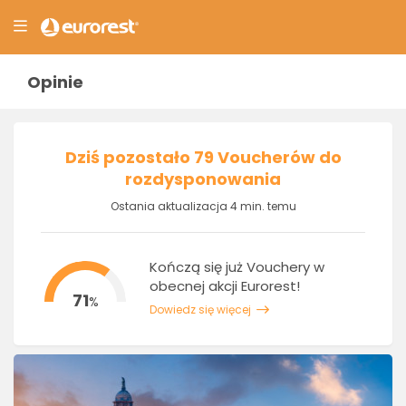
Opinie
Dziś pozostało 79 Voucherów do
rozdysponowania
Ostania aktualizacja 4 min. temu
Kończą się już Vouchery w
obecnej akcji Eurorest!
71
%
Dowiedz się więcej